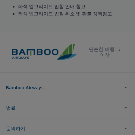
좌석 업그리이드 입찰 안내 참고
좌석 업그리이드 입찰 취소 및 환불 정책참고
단순한 비행 그
이상
Bamboo Airways
법률
문의하기