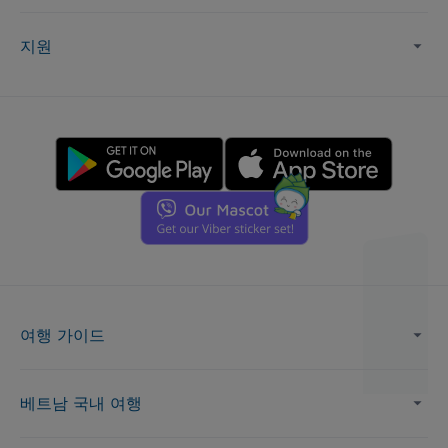
지원
여행 가이드
베트남 국내 여행