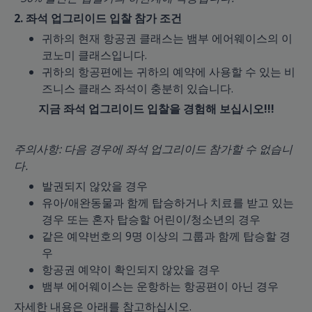
2. 좌석 업그리이드 입찰 참가 조건
귀하의 현재 항공권 클래스는 뱀부 에어웨이스의 이
코노미 클래스입니다.
귀하의 항공편에는 귀하의 예약에 사용할 수 있는 비
즈니스 클래스 좌석이 충분히 있습니다.
지금 좌석 업그리이드 입찰을 경험해 보십시오!!!
주의사항: 다음 경우에 좌석 업그리이드 참가할 수 없습니
다.
발권되지 않았을 경우
유아/애완동물과 함께 탑승하거나 치료를 받고 있는
경우 또는 혼자 탑승할 어린이/청소년의 경우
같은 예약번호의 9명 이상의 그룹과 함께 탑승할 경
우
항공권 예약이 확인되지 않았을 경우
뱀부 에어웨이스는 운항하는 항공편이 아닌 경우
자세한 내용은 아래를 참고하십시오.