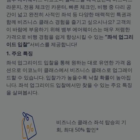
라운지, 전용 체크인 카운터, 빠른 체크인, 비행 중 다리 공
간이 넓고 완전히 사적인 좌석 등 다양한 매력적인 특권과
함께 비즈니스 클래스 경험을 즐기고 싶으시나요? 고객의
이 바람에 부응하기 위해 뱀부 에어웨이스는 매우 저렴한
가격으로 비행 경험을 쉽게 향상시킬 수 있는
“좌석 업그리
이드 입찰”
서비스를 제공합니다!
1. 주요 특징
좌석 업그리이드 입찰을 통해 원하는 대로 유연한 가격 옵
션으로 이코노미 클래스에서 비즈니스 클래스로 업그레이
드할 수 있습니다. 입찰가가 높을수록 낙찰 확률이 높아집
니다. 좌석 업그리이드 입찰에서만 찾을 수 있는 주요 특징
을 살펴봅시다.
비즈니스 클래스 좌석 탑승의 기
회, 최대 50% 할인*