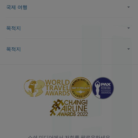
국제 여행
목적지
목적지
소셜 미디어에서 저희를 팔로우하세요