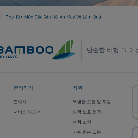
Top 12+ Món Đặc Sản Hội An Mua Về Làm Quà
단순한 비행 그 이
문의하기
지원
연락처
특별한 요청 및 지원
서비스 피드백
승객 보호 정책
여행 조언
자주 묻는 질문