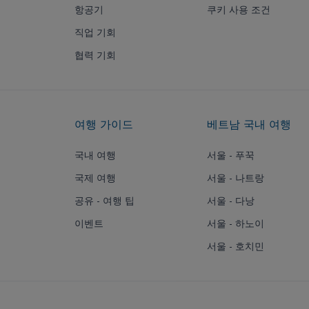
항공기
쿠키 사용 조건
직업 기회
협력 기회
여행 가이드
베트남 국내 여행
국내 여행
서울 - 푸꾹
국제 여행
서울 - 나트랑
공유 - 여행 팁
서울 - 다낭
이벤트
서울 - 하노이
서울 - 호치민