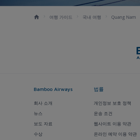
여행 가이드
국내 여행
Quang Nam
Bamboo Airways
법률
회사 소개
개인정보 보호 정책
뉴스
운송 조건
보도 자료
웹사이트 이용 약관
수상
온라인 예약 이용 약관