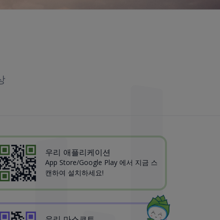
상
우리 애플리케이션
App Store/Google Play 에서 지금 스
캔하여 설치하세요!
우리 마스코트