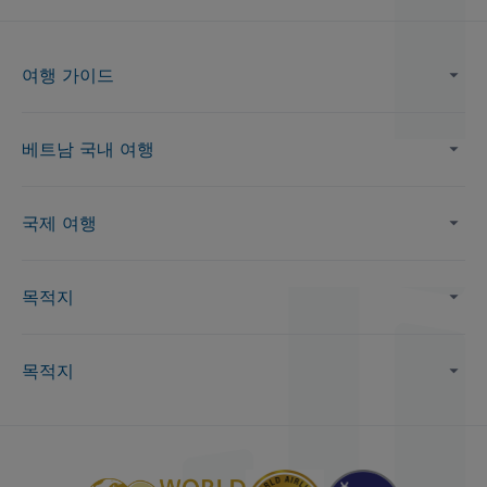
여행 가이드
베트남 국내 여행
국제 여행
목적지
목적지