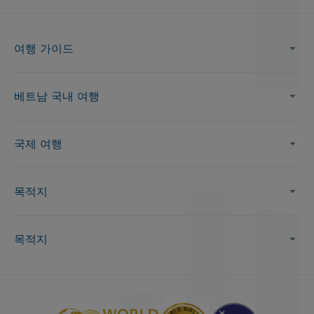
여행 가이드
베트남 국내 여행
국제 여행
목적지
목적지