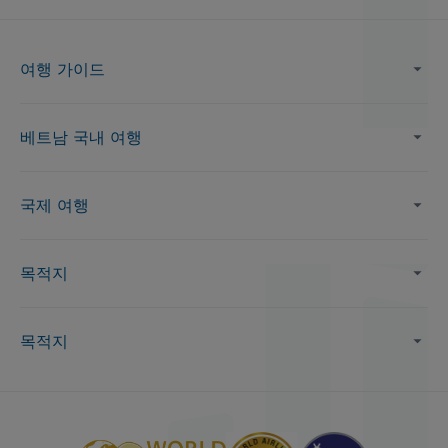
여행 가이드
베트남 국내 여행
국제 여행
목적지
목적지