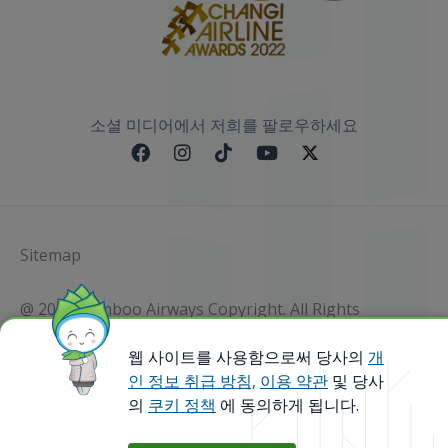
소셜 미디어에서 저희를 팔로우하세요
Sitemap
@ 2023 Bamboo Airways Copyright. All Rights
Reserved.
Business Registration Code: 010786737
웹 사이트를 사용함으로써 당사의
개
인 정보 취급 방침,
이용 약관
및 당사
의
쿠키 정책
에 동의하게 됩니다.