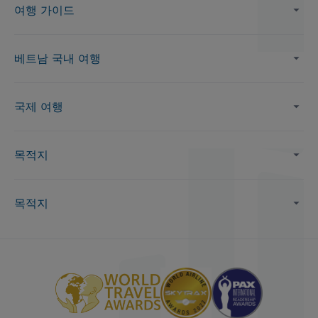
여행 가이드
베트남 국내 여행
국제 여행
목적지
목적지