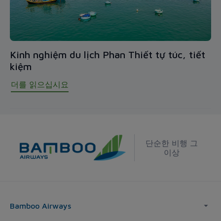
Kinh nghiệm du lịch Phan Thiết tự túc, tiết
kiệm
더를 읽으십시요
단순한 비행 그
이상
Bamboo Airways