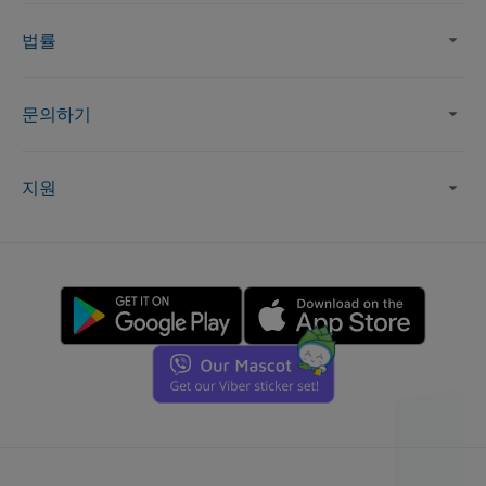
법률
문의하기
지원