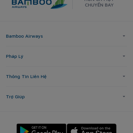
CHUYẾN BAY
Bamboo Airways
Pháp Lý
Thông Tin Liên Hệ
Trợ Giúp