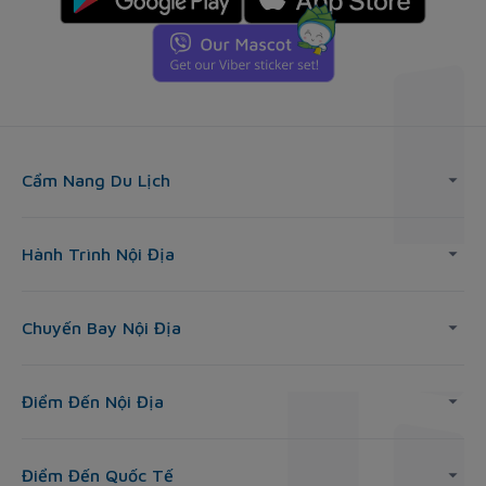
Cẩm Nang Du Lịch
Hành Trình Nội Địa
Chuyến Bay Nội Địa
Điểm Đến Nội Địa
Điểm Đến Quốc Tế