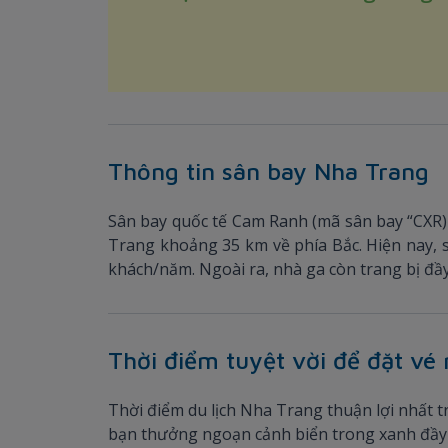
Thông tin sân bay Nha Trang
Sân bay quốc tế Cam Ranh (mã sân bay “CXR)
Trang khoảng 35 km về phía Bắc. Hiện nay, s
khách/năm. Ngoài ra, nhà ga còn trang bị đầy
Thời điểm tuyệt vời để đặt vé
Thời điểm du lịch Nha Trang thuận lợi nhất 
bạn thưởng ngoạn cảnh biển trong xanh đầy th