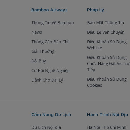
Bamboo Airways
Pháp Lý
Thông Tin Về Bamboo
Bảo Mật Thông Tin
News
Điều Lệ Vận Chuyển
Thông Cáo Báo Chí
Điều Khoản Sử Dụng
Website
Giải Thưởng
Điều Khoản Sử Dụng
Đội Bay
Chức Năng Đặt Vé Trự
Tiếp
Cơ Hội Nghề Nghiệp
Điều Khoản Sử Dụng
Dành Cho Đại Lý
Cookies
Cẩm Nang Du Lịch
Hành Trình Nội Địa
Du Lịch Nội Địa
Hà Nội - Hồ Chí Minh