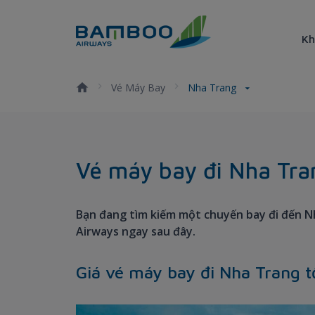
Truy cập nội dung luôn
Kh
Nha Trang
Vé Máy Bay
Nha Trang
Vé máy bay đi Nha Tra
Bạn đang tìm kiếm một chuyến bay đi đến N
Airways ngay sau đây.
Giá vé máy bay đi Nha Trang t