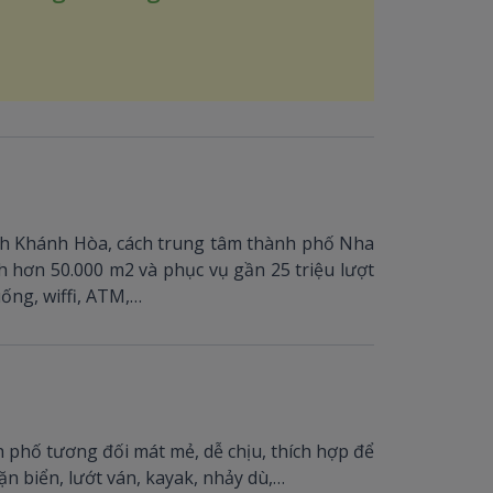
ỉnh Khánh Hòa, cách trung tâm thành phố Nha
h hơn 50.000 m2 và phục vụ gần 25 triệu lượt
uống, wiffi, ATM,…
ành phố tương đối mát mẻ, dễ chịu, thích hợp để
n biển, lướt ván, kayak, nhảy dù,…