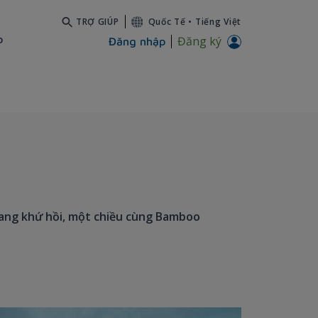
TRỢ GIÚP
Quốc Tế
•
Tiếng Việt
b
Đăng ký
Đăng nhập
rang khứ hồi, một chiều cùng Bamboo