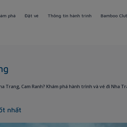
ám phá
Đặt vé
Thông tin hành trình
Bamboo Clu
ng
ha Trang, Cam Ranh? Khám phá hành trình và vé đi Nha T
ốt nhất