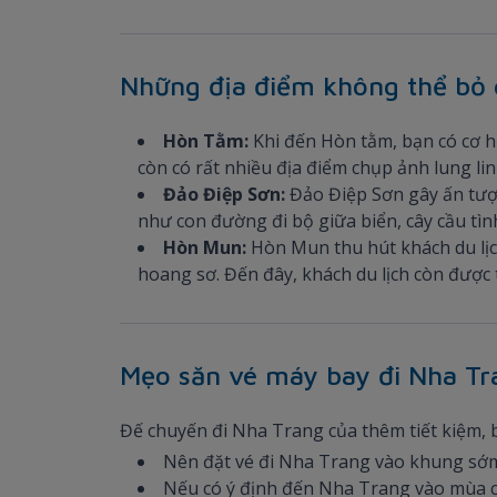
Những địa điểm không thể bỏ 
Hòn Tằm:
Khi đến Hòn tằm, bạn có cơ hộ
còn có rất nhiều địa điểm chụp ảnh lung lin
Đảo Điệp Sơn:
Đảo Điệp Sơn gây ấn tượ
như con đường đi bộ giữa biển, cây cầu tình 
Hòn Mun:
Hòn Mun thu hút khách du lịc
hoang sơ. Đến đây, khách du lịch còn được t
Mẹo săn vé máy bay đi Nha Tra
Đế chuyến đi Nha Trang của thêm tiết kiệm,
Nên đặt vé đi Nha Trang vào khung sớm
Nếu có ý định đến Nha Trang vào mùa cao