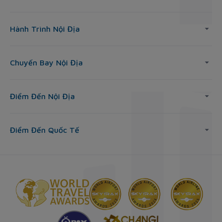
Hành Trình Nội Địa
Chuyến Bay Nội Địa
Điểm Đến Nội Địa
Điểm Đến Quốc Tế