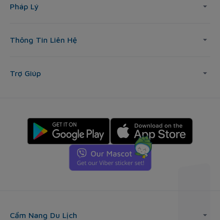
Pháp Lý
Thông Tin Liên Hệ
Trợ Giúp
Cẩm Nang Du Lịch