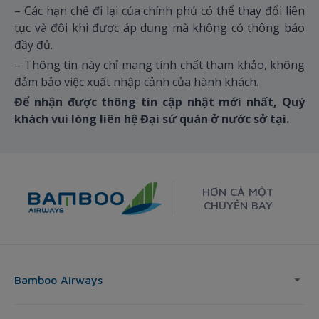
– Các hạn chế đi lại của chính phủ có thể thay đổi liên
tục và đôi khi được áp dụng mà không có thông báo
đầy đủ.
– Thông tin này chỉ mang tính chất tham khảo, không
đảm bảo việc xuất nhập cảnh của hành khách.
Để nhận được thông tin cập nhật mới nhất, Quý
khách vui lòng liên hệ Đại sứ quán ở nước sở tại.
HƠN CẢ MỘT
CHUYẾN BAY
Bamboo Airways