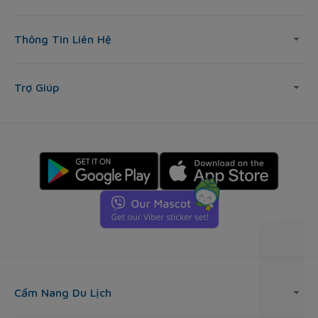
Thông Tin Liên Hệ
Trợ Giúp
Cẩm Nang Du Lịch