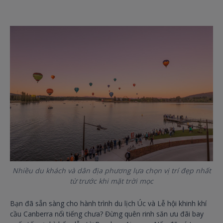
Nhiều du khách và dân địa phương lựa chọn vị trí đẹp nhất
từ trước khi mặt trời mọc
Bạn đã sẵn sàng cho hành trình du lịch Úc và Lễ hội khinh khí
cầu Canberra nổi tiếng chưa? Đừng quên rinh săn ưu đãi bay