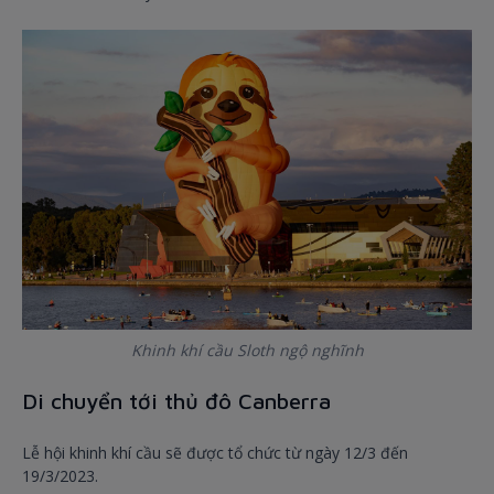
Khinh khí cầu Sloth ngộ nghĩnh
Di chuyển tới thủ đô Canberra
Lễ hội khinh khí cầu sẽ được tổ chức từ ngày 12/3 đến
19/3/2023.