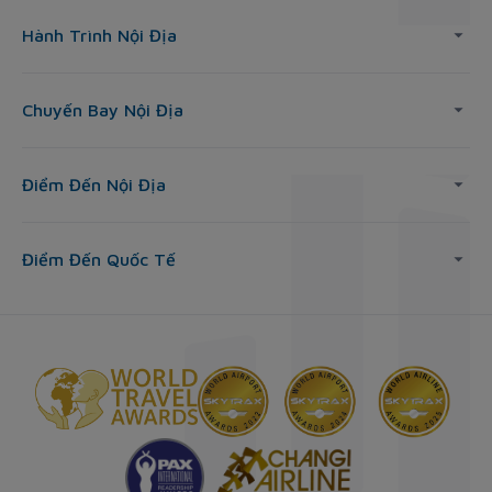
Hành Trình Nội Địa
Chuyến Bay Nội Địa
Điểm Đến Nội Địa
Điểm Đến Quốc Tế