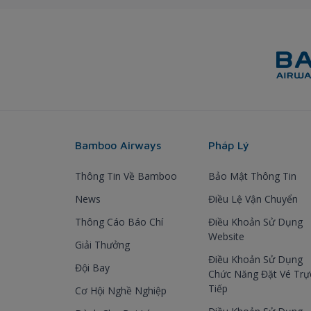
Bamboo Airways
Pháp Lý
Thông Tin Về Bamboo
Bảo Mật Thông Tin
News
Điều Lệ Vận Chuyển
Thông Cáo Báo Chí
Điều Khoản Sử Dụng
Website
Giải Thưởng
Điều Khoản Sử Dụng
Đội Bay
Chức Năng Đặt Vé Trự
Tiếp
Cơ Hội Nghề Nghiệp