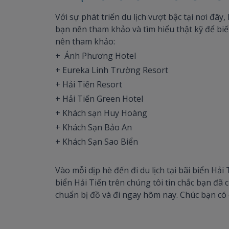
Với sự phát triển du lịch vượt bậc tại nơi đâ
bạn nên tham khảo và tìm hiểu thật kỹ để biết
nên tham khảo:
+ Ánh Phương Hotel
+ Eureka Linh Trường Resort
+ Hải Tiến Resort
+ Hải Tiến Green Hotel
+ Khách sạn Huy Hoàng
+ Khách Sạn Bảo An
+ Khách Sạn Sao Biển
Vào mỗi dịp hè đến đi du lịch tại bãi biển Hả
biển Hải Tiến trên chúng tôi tin chắc bạn đã
chuẩn bị đồ và đi ngay hôm nay. Chúc bạn có 