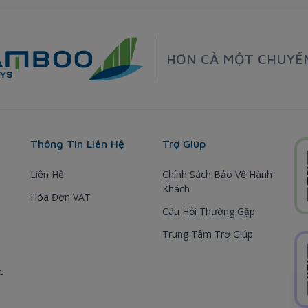
HƠN CẢ MỘT CHUYẾ
Thông Tin Liên Hệ
Trợ Giúp
Liên Hệ
Chính Sách Bảo Vệ Hành
Khách
Hóa Đơn VAT
Câu Hỏi Thường Gặp
Trung Tâm Trợ Giúp
c