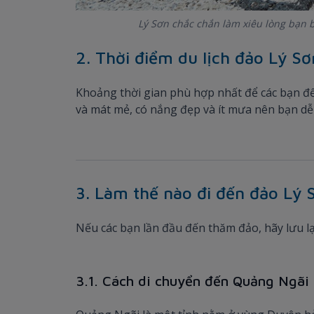
Lý Sơn chắc chắn làm xiêu lòng bạn 
2. Thời điểm du lịch đảo Lý Sơ
Khoảng thời gian phù hợp nhất để các bạn đ
và mát mẻ, có nắng đẹp và ít mưa nên bạn dễ
3. Làm thế nào đi đến đảo Lý S
Nếu các bạn lần đầu đến thăm đảo, hãy lưu lạ
3.1. Cách di chuyển đến Quảng Ngãi