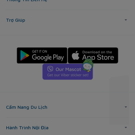
Trợ Giúp
Cẩm Nang Du Lịch
Hành Trình Nội Địa