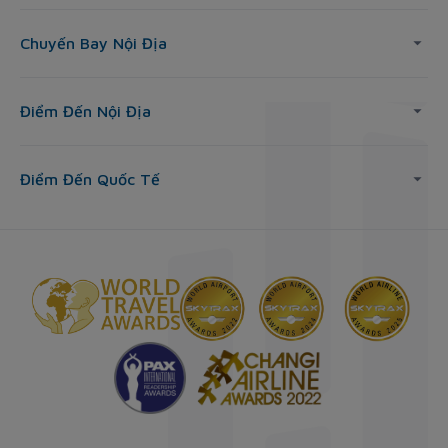
Chuyến Bay Nội Địa
Điểm Đến Nội Địa
Điểm Đến Quốc Tế