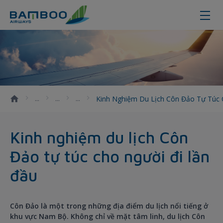
Kinh nghiệm du lịch Côn Đảo tự tú
Kinh Nghiệm Du Lịch Côn Đảo Tự Túc
Kinh nghiệm du lịch Côn
Đảo tự túc cho người đi lần
đầu
Côn Đảo là một trong những địa điểm du lịch nổi tiếng ở
khu vực Nam Bộ. Không chỉ về mặt tâm linh, du lịch Côn