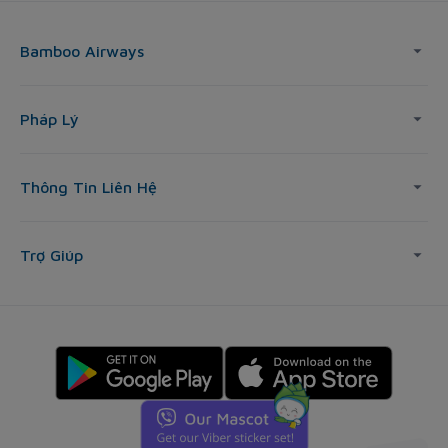
Bamboo Airways
Pháp Lý
Thông Tin Liên Hệ
Trợ Giúp