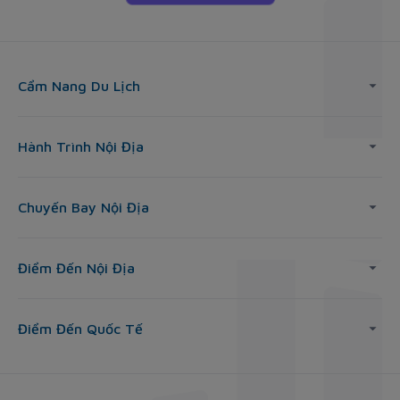
Cẩm Nang Du Lịch
Hành Trình Nội Địa
Chuyến Bay Nội Địa
Điểm Đến Nội Địa
Điểm Đến Quốc Tế