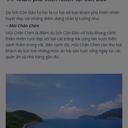
Du lịch Côn Đảo tự túc là cơ hội để bạn khám phá thiên nhiên
tuyệt đẹp với những điểm dừng chân lý tưởng như:
– Mũi Chân Chim
Mũi Chân Chim là điểm du lịch Côn Đảo sở hữu khung cảnh
thiên nhiên tươi đẹp với bãi cát trắng dài cùng làn nước biển
xanh thẳm trong vắt. Bên cạnh đó, mũi Chân Chim còn thu hút
khách du lịch bởi những món ăn hải sản tươi sống ngay tại các
quán ăn và nhà hàng gần đó.