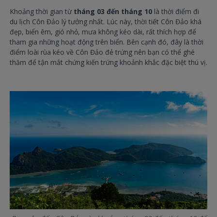
Khoảng thời gian từ
tháng 03 đến tháng 10
là thời điểm đi
du lịch Côn Đảo lý tưởng nhất. Lúc này, thời tiết Côn Đảo khá
đẹp, biển êm, gió nhỏ, mưa không kéo dài, rất thích hợp để
tham gia những hoạt động trên biển. Bên cạnh đó, đây là thời
điểm loài rùa kéo về Côn Đảo đẻ trứng nên bạn có thể ghé
thăm để tận mắt chứng kiến trứng khoảnh khắc đặc biệt thú vị.