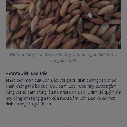
Mứt hạt bàng Côn Đảo có hương vị thơm ngon béo bùi vô
cùng đặc biệt.
– Rượu Sâm Côn Đảo
Nhắc đến món quà Côn Đảo với giá trị dinh dưỡng cao chắc
chắn không thể bỏ qua rượu sâm. Loại rượu này được ngâm
cùng với củ sâm trồng lâu năm tại Côn Đảo. Chính độ quý hiếm
này càng làm tăng giá trị của rượu Sâm Côn Đảo về cả mặt
dinh dưỡng lẫn giá thành.