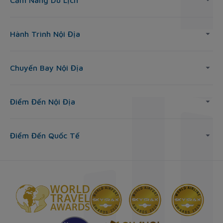
Cẩm Nang Du Lịch
Hành Trình Nội Địa
Chuyến Bay Nội Địa
Điểm Đến Nội Địa
Điểm Đến Quốc Tế