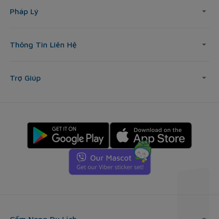
Pháp Lý
Thông Tin Liên Hệ
Trợ Giúp