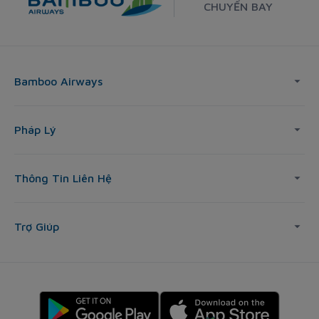
CHUYẾN BAY
Bamboo Airways
Pháp Lý
Thông Tin Liên Hệ
Trợ Giúp