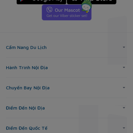
Cẩm Nang Du Lịch
Hành Trình Nội Địa
Chuyến Bay Nội Địa
Điểm Đến Nội Địa
Điểm Đến Quốc Tế