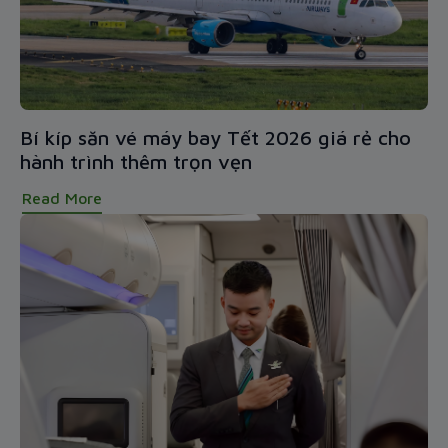
Bí kíp săn vé máy bay Tết 2026 giá rẻ cho
hành trình thêm trọn vẹn
Read More