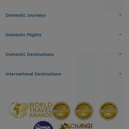
Domestic Journeys
Domestic Flights
Domestic Destinations
International Destinations