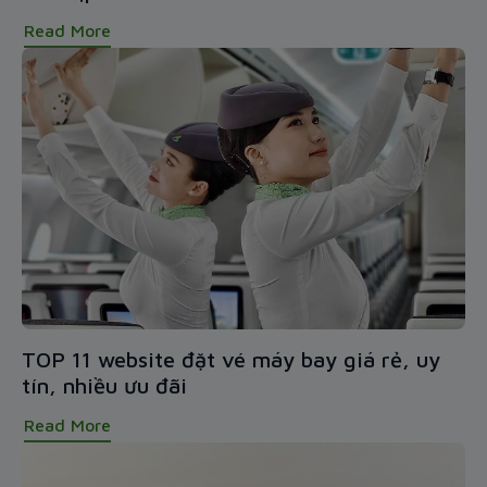
Read More
TOP 11 website đặt vé máy bay giá rẻ, uy
tín, nhiều ưu đãi
Read More