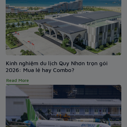
Kinh nghiệm du lịch Quy Nhơn trọn gói
2026: Mua lẻ hay Combo?
Read More