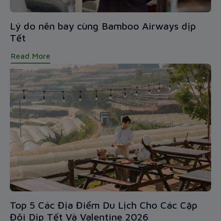
Lý do nên bay cùng Bamboo Airways dịp
Tết
Read More
Top 5 Các Địa Điểm Du Lịch Cho Các Cặp
Đôi Dịp Tết Và Valentine 2026