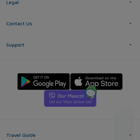
Legal
Contact Us
Support
Travel Guide