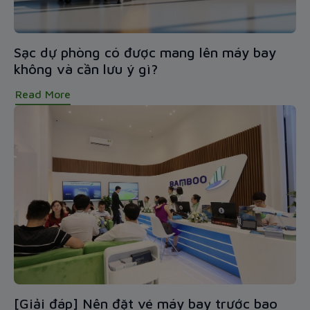
Sạc dự phòng có được mang lên máy bay
không và cần lưu ý gì?
Read More
[Giải đáp] Nên đặt vé máy bay trước bao