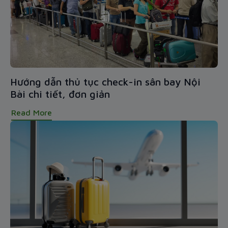
Hướng dẫn thủ tục check-in sân bay Nội
Bài chi tiết, đơn giản
Read More