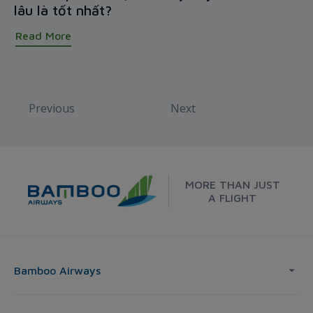
lâu là tốt nhất?
Read More
Previous
Next
MORE THAN JUST
A FLIGHT
Bamboo Airways