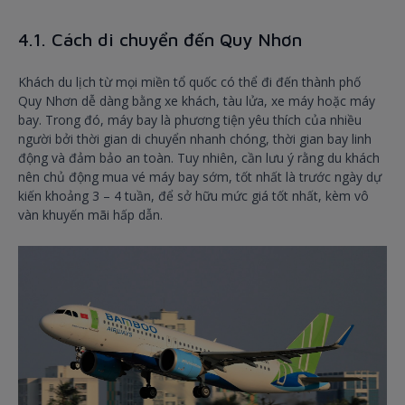
4.1. Cách di chuyển đến Quy Nhơn
Khách du lịch từ mọi miền tổ quốc có thể đi đến thành phố
Quy Nhơn dễ dàng bằng xe khách, tàu lửa, xe máy hoặc máy
bay. Trong đó, máy bay là phương tiện yêu thích của nhiều
người bởi thời gian di chuyển nhanh chóng, thời gian bay linh
động và đảm bảo an toàn. Tuy nhiên, cần lưu ý rằng du khách
nên chủ động mua vé máy bay sớm, tốt nhất là trước ngày dự
kiến khoảng 3 – 4 tuần, để sở hữu mức giá tốt nhất, kèm vô
vàn khuyến mãi hấp dẫn.