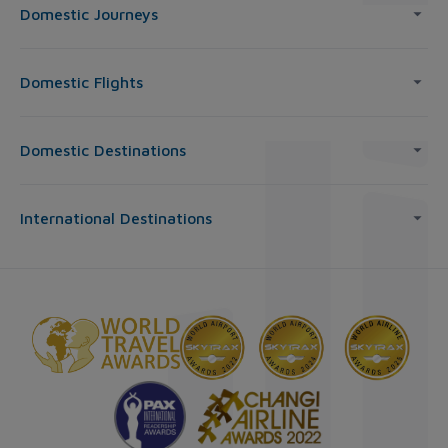
Domestic Journeys
Domestic Flights
Domestic Destinations
International Destinations