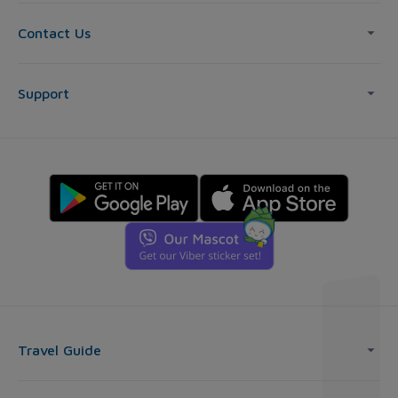
Contact Us
Support
Travel Guide