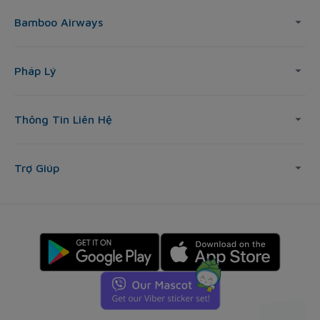
Bamboo Airways
Pháp Lý
Thông Tin Liên Hệ
Trợ Giúp