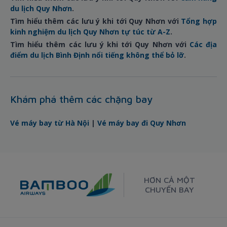
du lịch Quy Nhơn
.
Tìm hiểu thêm các lưu ý khi tới Quy Nhơn với
Tổng hợp
kinh nghiệm du lịch Quy Nhơn tự túc từ A-Z
.
Tìm hiểu thêm các lưu ý khi tới Quy Nhơn với
Các địa
điểm du lịch Bình Định nổi tiếng không thể bỏ lỡ
.
Khám phá thêm các chặng bay
Vé máy bay từ Hà Nội
|
Vé máy bay đi Quy Nhơn
HƠN CẢ MỘT
CHUYẾN BAY