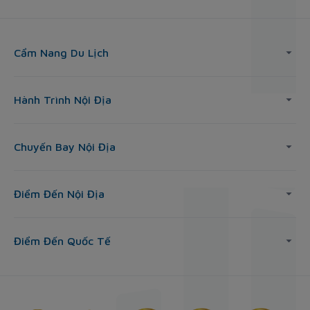
Cẩm Nang Du Lịch
Hành Trình Nội Địa
Chuyến Bay Nội Địa
Điểm Đến Nội Địa
Điểm Đến Quốc Tế