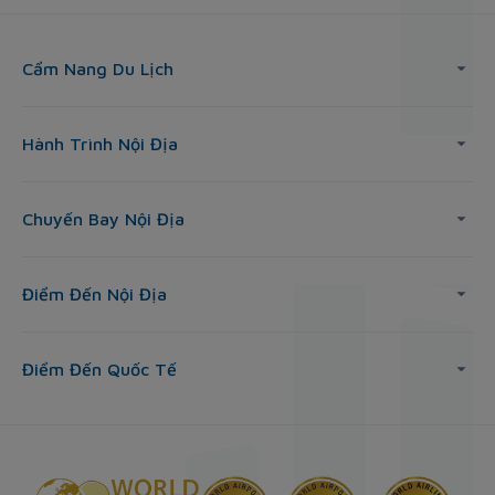
Cẩm Nang Du Lịch
Hành Trình Nội Địa
Chuyến Bay Nội Địa
Điểm Đến Nội Địa
Điểm Đến Quốc Tế