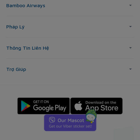
Bamboo Airways
Pháp Lý
Thông Tin Liên Hệ
Trợ Giúp