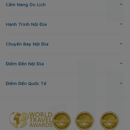
Cẩm Nang Du Lịch
Hành Trình Nội Địa
Chuyến Bay Nội Địa
Điểm Đến Nội Địa
Điểm Đến Quốc Tế