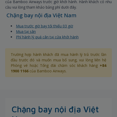
của Bamboo Airways trước giờ khởi hành. Hành khách có nhu
cầu vui lòng tham khảo bảng phí dưới đây.
Chặng bay nội địa Việt Nam
Mua trước giờ bay tối thiểu 03 giờ
Mua tại sân
Phí hành lý quá cân tại cửa khởi hành
Trường hợp hành khách đã mua hành lý trả trước lần
đầu trước đó và muốn mua bổ sung, vui lòng liên hệ
Phòng vé hoặc Tổng đài chăm sóc khách hàng
+84
1900 1166
của Bamboo Airways.
Chặng bay nội địa Việt