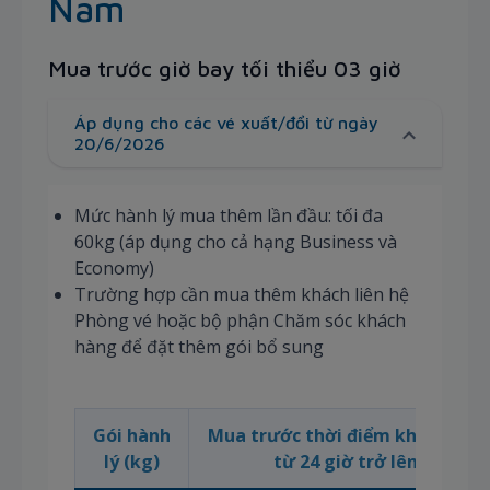
Nam
Mua trước giờ bay tối thiểu 03 giờ
Áp dụng cho các vé xuất/đổi từ ngày
20/6/2026
Mức hành lý mua thêm lần đầu: tối đa
60kg (áp dụng cho cả hạng Business và
Economy)
Trường hợp cần mua thêm khách liên hệ
Phòng vé hoặc bộ phận Chăm sóc khách
hàng để đặt thêm gói bổ sung
Gói hành
Mua trước thời điểm khởi hành
lý (kg)
từ 24 giờ trở lên