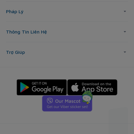
Pháp Lý
Thông Tin Liên Hệ
Trợ Giúp