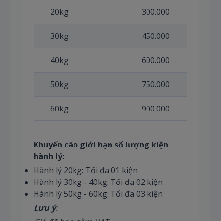
20kg
300.000
30kg
450.000
40kg
600.000
50kg
750.000
60kg
900.000
Khuyến cáo giới hạn số lượng kiện
hành lý:
Hành lý 20kg: Tối đa 01 kiện
Hành lý 30kg - 40kg: Tối đa 02 kiện
Hành lý 50kg - 60kg: Tối đa 03 kiện
Lưu ý
: