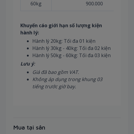
60kg
900.000
Khuyến cáo giới hạn số lượng kiện
hành lý:
Hành lý 20kg: Tối đa 01 kiện
Hành lý 30kg - 40kg: Tối đa 02 kiện
Hành lý 50kg - 60kg: Tối đa 03 kiện
Lưu ý
:
Giá đã bao gồm VAT.
Không áp dụng trong khung 03
tiếng trước giờ bay.
Mua tại sân