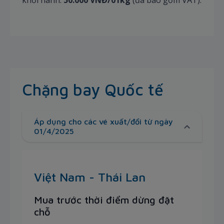
Chặng bay Quốc tế
Áp dụng cho các vé xuất/đổi từ ngày
01/4/2025
Việt Nam - Thái Lan
Mua trước thời điểm dừng đặt
chỗ