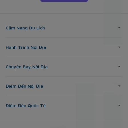
Cẩm Nang Du Lịch
Hành Trình Nội Địa
Chuyến Bay Nội Địa
Điểm Đến Nội Địa
Điểm Đến Quốc Tế