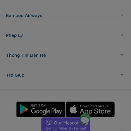
Bamboo Airways
Pháp Lý
Thông Tin Liên Hệ
Trợ Giúp