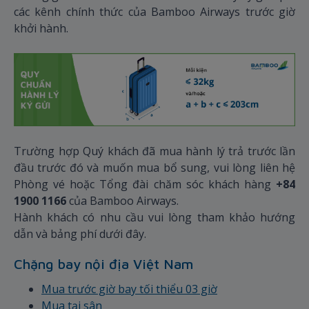
các kênh chính thức của Bamboo Airways trước giờ
khởi hành.
Trường hợp Quý khách đã mua hành lý trả trước lần
đầu trước đó và muốn mua bổ sung, vui lòng liên hệ
Phòng vé hoặc Tổng đài chăm sóc khách hàng
+84
1900 1166
của Bamboo Airways.
Hành khách có nhu cầu vui lòng tham khảo hướng
dẫn và bảng phí dưới đây.
Chặng bay nội địa Việt Nam
Mua trước giờ bay tối thiểu 03 giờ
Mua tại sân