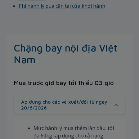
Phí hành lý quá cân tại cửa khởi hành
Chặng bay nội địa Việt
Nam
Mua trước giờ bay tối thiểu 03 giờ
Áp dụng cho các vé xuất/đổi từ ngày
20/6/2026
Mức hành lý mua thêm lần đầu: tối
đa 60kg (áp dụng cho cả hạng