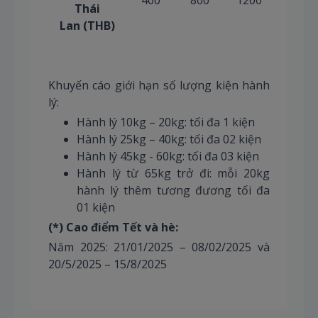
Thái
Lan (THB)
Khuyến cáo giới hạn số lượng kiện hành
lý:
Hành lý 10kg – 20kg: tối đa 1 kiện
Hành lý 25kg – 40kg: tối đa 02 kiện
Hành lý 45kg - 60kg: tối đa 03 kiện
Hành lý từ 65kg trở đi: mỗi 20kg
hành lý thêm tương đương tối đa
01 kiện
(*) Cao điểm Tết và hè:
Năm 2025: 21/01/2025 – 08/02/2025 và
20/5/2025 – 15/8/2025