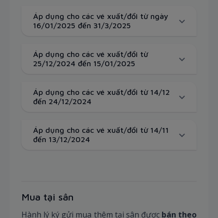
Áp dụng cho các vé xuất/đổi từ ngày
16/01/2025 đến 31/3/2025
Áp dụng cho các vé xuất/đổi từ
25/12/2024 đến 15/01/2025
Áp dụng cho các vé xuất/đổi từ 14/12
đến 24/12/2024
Áp dụng cho các vé xuất/đổi từ 14/11
đến 13/12/2024
Mua tại sân
Hành lý ký gửi mua thêm tại sân được
bán theo