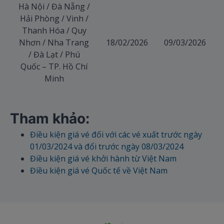
Hà Nội / Đà Nẵng /
Hải Phòng / Vinh /
Thanh Hóa / Quy
Nhơn / Nha Trang
18/02/2026
09/03/2026
/ Đà Lạt / Phú
Quốc – TP. Hồ Chí
Minh
Tham khảo:
Điều kiện giá vé đối với các vé xuất trước ngày
01/03/2024 và đổi trước ngày 08/03/2024
Điều kiện giá vé khởi hành từ Việt Nam
Điều kiện giá vé Quốc tế về Việt Nam