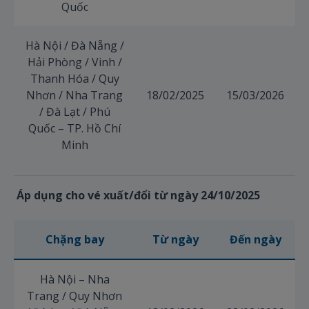
Quốc
Hà Nội / Đà Nẵng /
Hải Phòng / Vinh /
Thanh Hóa / Quy
Nhơn / Nha Trang
18/02/2025
15/03/2026
/ Đà Lạt / Phú
Quốc – TP. Hồ Chí
Minh
Áp dụng cho vé xuất/đổi từ ngày 24/10/2025
Chặng bay
Từ ngày
Đến ngày
Hà Nội – Nha
Trang / Quy Nhơn