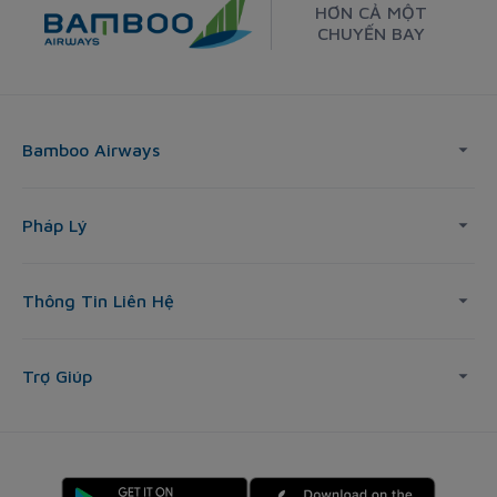
HƠN CẢ MỘT
CHUYẾN BAY
Bamboo Airways
Pháp Lý
Thông Tin Liên Hệ
Trợ Giúp