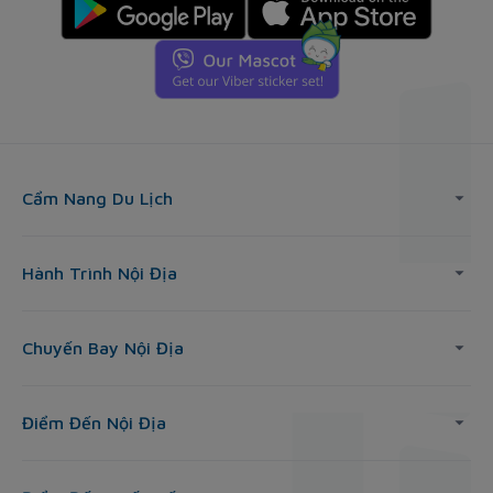
Cẩm Nang Du Lịch
Hành Trình Nội Địa
Chuyến Bay Nội Địa
Điểm Đến Nội Địa