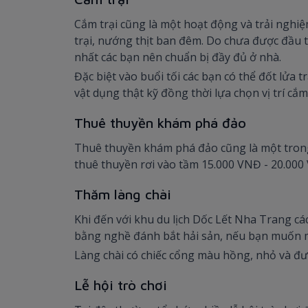
Cắm trại cũng là một hoạt động và trải nghiệm
trại, nướng thịt ban đêm. Do chưa được đầu tư
nhất các bạn nên chuẩn bị đầy đủ ở nhà.
Đặc biệt vào buổi tối các bạn có thể đốt lửa 
vật dụng thật kỹ đồng thời lựa chọn vị trí cắ
Thuê thuyền khám phá đảo
Thuê thuyền khám phá đảo cũng là một trong 
thuê thuyền rơi vào tầm 15.000 VNĐ - 20.000
Thăm làng chài
Khi đến với khu du lịch Dốc Lết Nha Trang c
bằng nghề đánh bắt hải sản, nếu bạn muốn m
Làng chài có chiếc cổng màu hồng, nhỏ và đượ
Lễ hội trò chơi