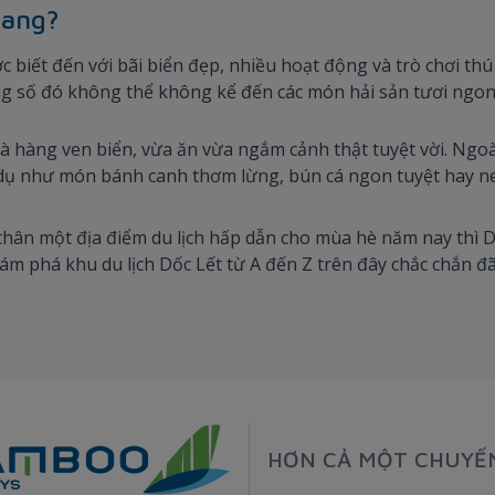
Trang?
 biết đến với bãi biển đẹp, nhiều hoạt động và trò chơi thú
g số đó không thể không kể đến các món hải sản tươi ngon 
hà hàng ven biển, vừa ăn vừa ngắm cảnh thật tuyệt vời. Ngoài
í dụ như món bánh canh thơm lừng, bún cá ngon tuyệt hay
ân một địa điểm du lịch hấp dẫn cho mùa hè năm nay thì D
hám phá khu du lịch Dốc Lết từ A đến Z trên đây chắc chắn 
HƠN CẢ MỘT CHUYẾ