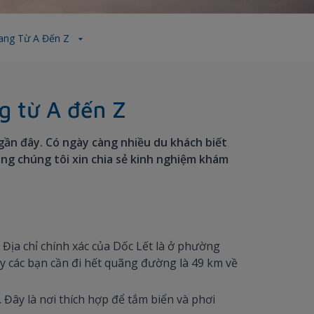
rang Từ A Đến Z
g từ A đến Z
gần đây. Có ngày càng nhiều du khách biết
ông chúng tôi xin chia sẻ kinh nghiệm khám
. Địa chỉ chính xác của Dốc Lết là ở phường
y các bạn cần đi hết quãng đường là 49 km về
 Đây là nơi thích hợp để tắm biển và phơi