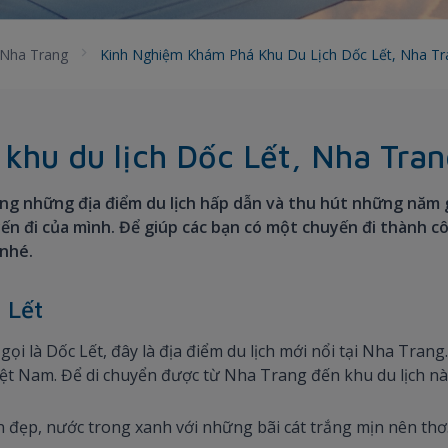
Nha Trang
Kinh Nghiệm Khám Phá Khu Du Lịch Dốc Lết, Nha T
khu du lịch Dốc Lết, Nha Tran
rong những địa điểm du lịch hấp dẫn và thu hút những năm 
yến đi của mình. Để giúp các bạn có một chuyến đi thành c
 nhé.
c Lết
gọi là Dốc Lết, đây là địa điểm du lịch mới nổi tại Nha Trang
iệt Nam. Để di chuyển được từ Nha Trang đến khu du lịch nà
n đẹp, nước trong xanh với những bãi cát trắng mịn nên thơ.