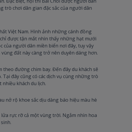
n. Đặc biệt, hội thi Bài Chòi được người dân
ng trò chơi dân gian đặc sắc của người dân
nhất Việt Nam. Hình ảnh những cánh đồng
 chỉ được tận mắt nhìn thấy những hạt mưới
c của người dân miền biển nơi đây, tuy vậy
n vùng đất này càng trở nên duyên dáng hơn.
 theo đường chim bay. Đến đây du khách sẽ
. Tại đây cũng có các dịch vụ cùng những trò
t nhiều khách du lịch.
au nở rộ khoe sắc dịu dàng báo hiệu màu hè
 lửa rực rỡ cả một vùng trời. Ngắm nhìn hoa
 sinh.