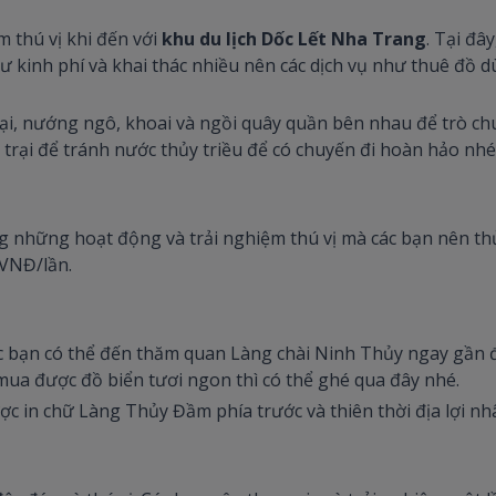
 thú vị khi đến với
khu du lịch Dốc Lết Nha Trang
. Tại đâ
 kinh phí và khai thác nhiều nên các dịch vụ như thuê đồ dù
trại, nướng ngô, khoai và ngồi quây quần bên nhau để trò ch
m trại để tránh nước thủy triều để có chuyến đi hoàn hảo nhé
những hoạt động và trải nghiệm thú vị mà các bạn nên thử 
 VNĐ/lần.
ác bạn có thể đến thăm quan Làng chài Ninh Thủy ngay gần 
ua được đồ biển tươi ngon thì có thể ghé qua đây nhé.
c in chữ Làng Thủy Đầm phía trước và thiên thời địa lợi nh