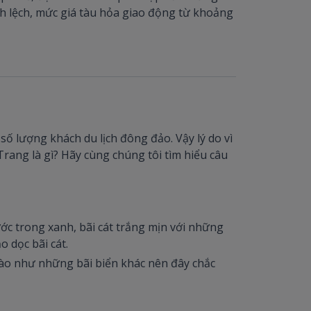
nh lệch, mức giá tàu hỏa giao động từ khoảng
số lượng khách du lịch đông đảo. Vậy lý do vì
rang là gì? Hãy cùng chúng tôi tìm hiểu câu
ớc trong xanh, bãi cát trắng mịn với những
o dọc bãi cát.
 ào như những bãi biển khác nên đây chắc