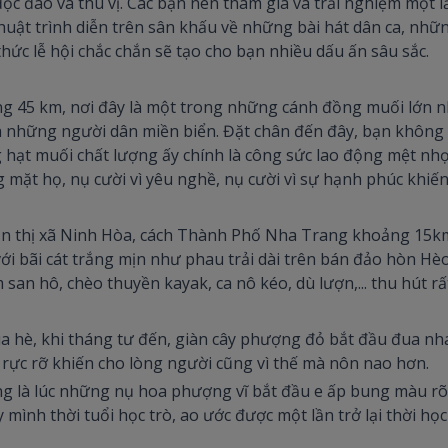
độc đáo và thú vị. Các bạn nên tham gia và trải nghiệm một lầ
thuật trình diễn trên sân khấu về những bài hát dân ca, nhữ
hức lễ hội chắc chắn sẽ tạo cho bạn nhiều dấu ấn sâu sắc.
g 45 km, nơi đây là một trong những cánh đồng muối lớn 
ủa những người dân miền biển. Đặt chân đến đây, bạn không
 hạt muối chất lượng ấy chính là công sức lao động mệt nhọ
 mặt họ, nụ cười vì yêu nghề, nụ cười vì sự hạnh phúc khiế
n thị xã Ninh Hòa, cách Thành Phố Nha Trang khoảng 15km
i bãi cát trắng mịn như phau trải dài trên bán đảo hòn Hèo
san hô, chèo thuyền kayak, ca nô kéo, dù lượn,... thu hút rấ
 hè, khi tháng tư đến, giàn cây phượng đỏ bắt đầu đua nh
 rực rỡ khiến cho lòng người cũng vì thế mà nôn nao hơn.
ng là lúc những nụ hoa phượng vĩ bắt đầu e ấp bung màu rõ
ình thời tuổi học trò, ao ước được một lần trở lại thời học