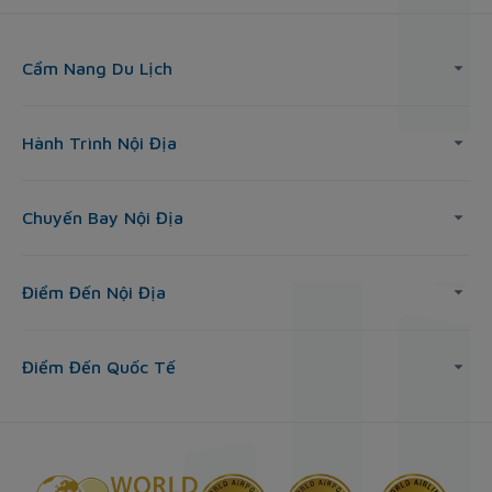
Cẩm Nang Du Lịch
Hành Trình Nội Địa
Chuyến Bay Nội Địa
Điểm Đến Nội Địa
Điểm Đến Quốc Tế