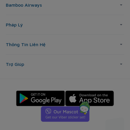
Bamboo Airways
Pháp Lý
Thông Tin Liên Hệ
Trợ Giúp