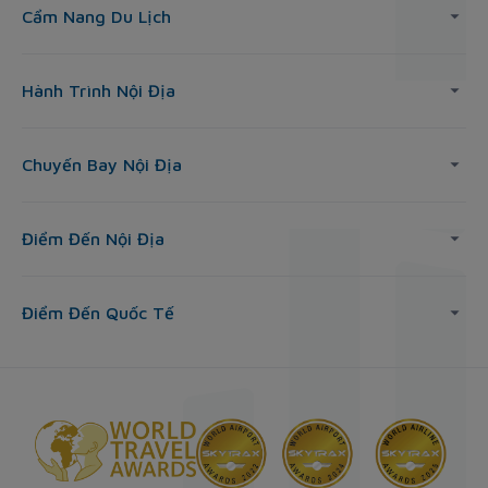
Cẩm Nang Du Lịch
Hành Trình Nội Địa
Chuyến Bay Nội Địa
Điểm Đến Nội Địa
Điểm Đến Quốc Tế