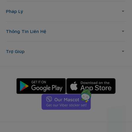
Pháp Lý
Thông Tin Liên Hệ
Trợ Giúp