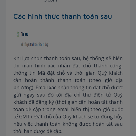
Các hình thức thanh toán sau
Khi lựa chọn thanh toán sau, hệ thống sẽ hiển
thị màn hình xác nhận đặt chỗ thành công,
thông tin Mã đặt chỗ và thời gian Quý khách
cần hoàn thành thanh toán (theo giờ địa
phương). Email xác nhận thông tin đặt chỗ được
gửi ngay sau đó tới địa chỉ thư điện tử Quý
khách đã đăng ký (thời gian cần hoàn tất thanh
toán đề cập trong email hiển thị theo giờ quốc
tế GMT). Đặt chỗ của Quý khách sẽ tự động hủy
nếu việc thanh toán không được hoàn tất sau
thời hạn được đề cập.