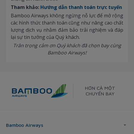
Tham khảo:
Hướng dẫn thanh toán trực tuyến
Bamboo Airways không ngừng nỗ lực để mở rộng
các hình thức thanh toán cũng như nâng cao chất
lượng dịch vụ nhằm đảm bảo trải nghiệm và đáp
lại sự tin tưởng của Quý khách.
Trân trọng cảm ơn Quý khách đã chọn bay cùng
Bamboo Airways!
HƠN CẢ MỘT
CHUYẾN BAY
Bamboo Airways