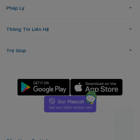
Pháp Lý
Thông Tin Liên Hệ
Trợ Giúp