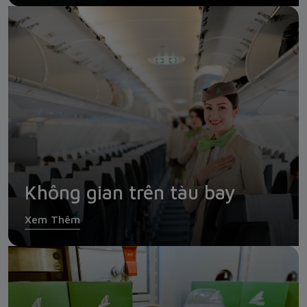
Không gian trên tàu bay
Xem Thêm