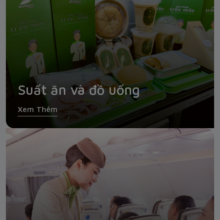
Suất ăn và đồ uống
Xem Thêm