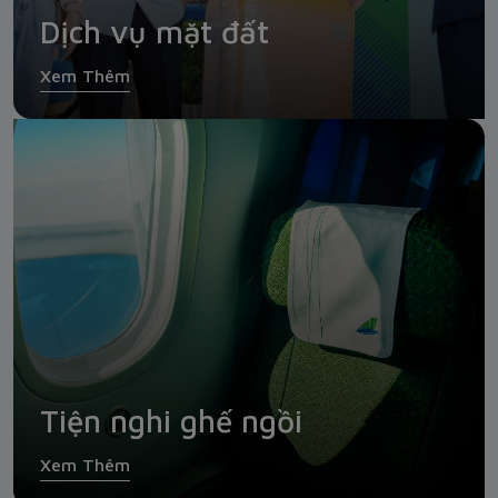
Dịch vụ mặt đất
Xem Thêm
Tiện nghi ghế ngồi
Xem Thêm