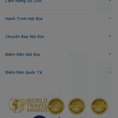
Cẩm Nang Du Lịch
Hành Trình Nội Địa
Chuyến Bay Nội Địa
Điểm Đến Nội Địa
Điểm Đến Quốc Tế