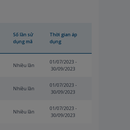
Số lần sử
Thời gian áp
dụng mã
dụng
01/07/2023 -
1
Nhiều lần
30/09/2023
01/07/2023 -
2
Nhiều lần
30/09/2023
01/07/2023 -
3
Nhiều lần
30/09/2023