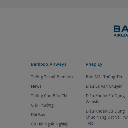
Bamboo Airways
Pháp Lý
Thông Tin Về Bamboo
Bảo Mật Thông Tin
News
Điều Lệ Vận Chuyển
Thông Cáo Báo Chí
Điều Khoản Sử Dụng
Website
Giải Thưởng
Điều Khoản Sử Dụng
Đội Bay
Chức Năng Đặt Vé Trự
Tiếp
Cơ Hội Nghề Nghiệp