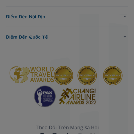
Điểm Đến Nội Địa
Điểm Đến Quốc Tế
Theo Dõi Trên Mạng Xã Hội