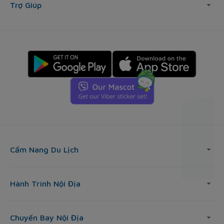
Trợ Giúp
Cẩm Nang Du Lịch
Hành Trình Nội Địa
Chuyến Bay Nội Địa