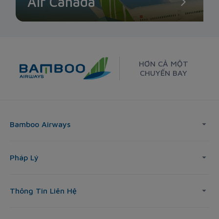
Air Canada
HƠN CẢ MỘT
CHUYẾN BAY
Bamboo Airways
Pháp Lý
Thông Tin Liên Hệ