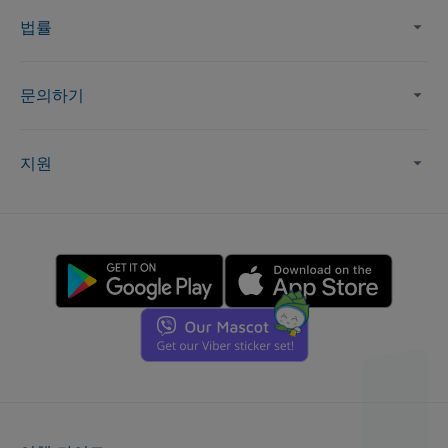
법률
문의하기
지원