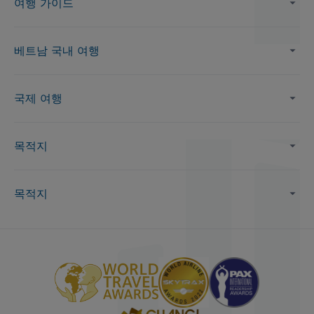
여행 가이드
베트남 국내 여행
국제 여행
목적지
목적지