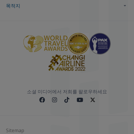
목적지
소셜 미디어에서 저희를 팔로우하세요
Sitemap