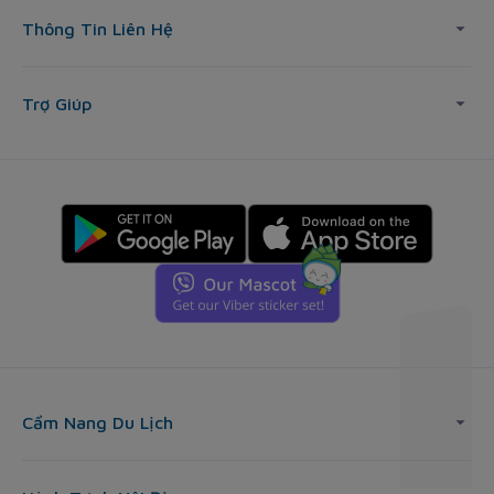
Thông Tin Liên Hệ
Trợ Giúp
Cẩm Nang Du Lịch