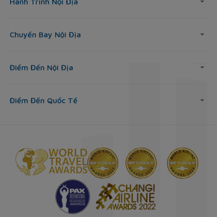
Hành Trình Nội Địa
Chuyến Bay Nội Địa
Điểm Đến Nội Địa
Điểm Đến Quốc Tế