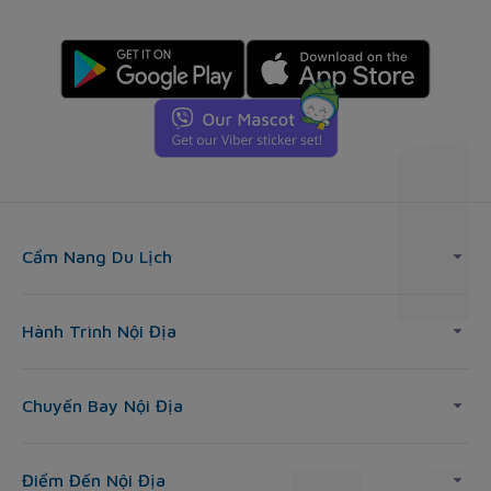
Cẩm Nang Du Lịch
Hành Trình Nội Địa
Chuyến Bay Nội Địa
Điểm Đến Nội Địa