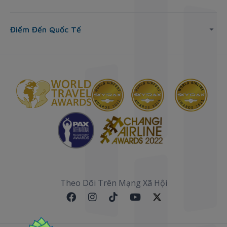
Điểm Đến Quốc Tế
Theo Dõi Trên Mạng Xã Hội