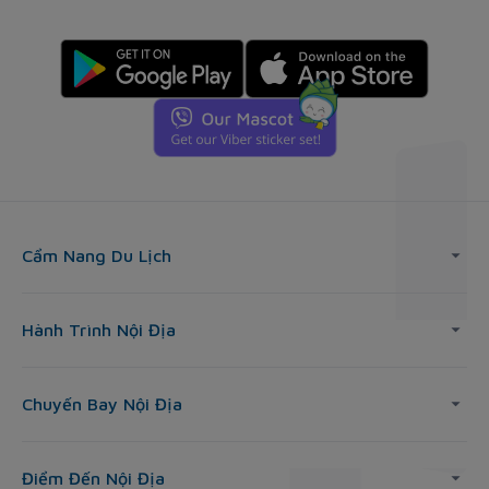
Cẩm Nang Du Lịch
Hành Trình Nội Địa
Chuyến Bay Nội Địa
Điểm Đến Nội Địa