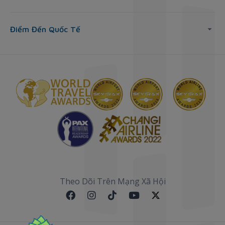
Điểm Đến Quốc Tế
Theo Dõi Trên Mạng Xã Hội