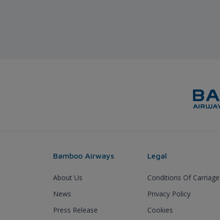
Bamboo Airways
Legal
About Us
Conditions Of Carriage
News
Privacy Policy
Press Release
Cookies