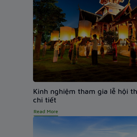
Kinh nghiệm tham gia lễ hội t
chi tiết
Read More