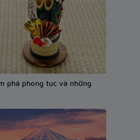
m phá phong tục và những