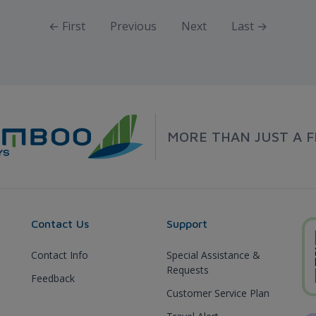
← First
Previous
Next
Last →
MORE THAN JUST A F
Contact Us
Support
Contact Info
Special Assistance &
Requests
Feedback
Customer Service Plan