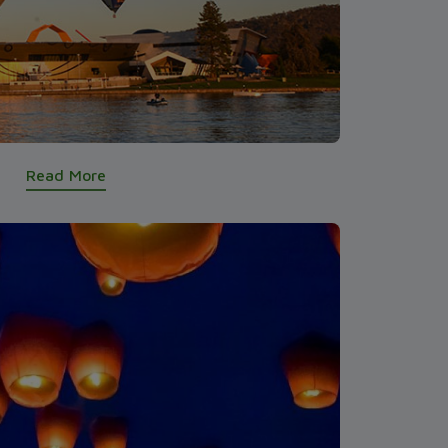
Read More