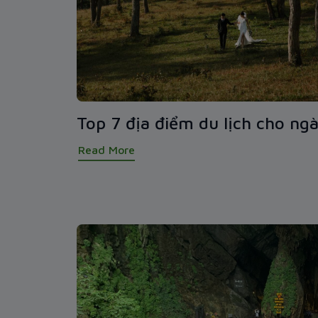
Top 7 địa điểm du lịch cho ngà
Read More