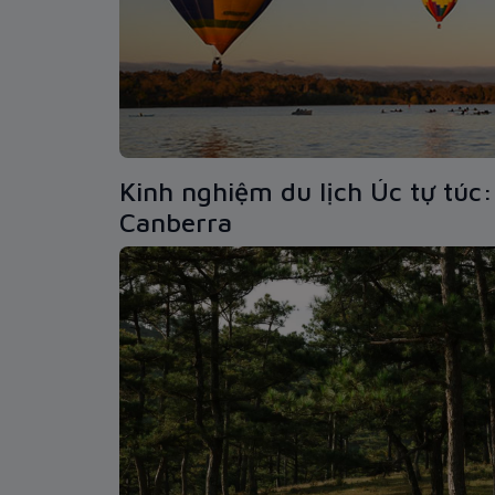
Kinh nghiệm du lịch Úc tự túc:
Canberra