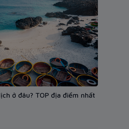
lịch ở đâu? TOP địa điểm nhất