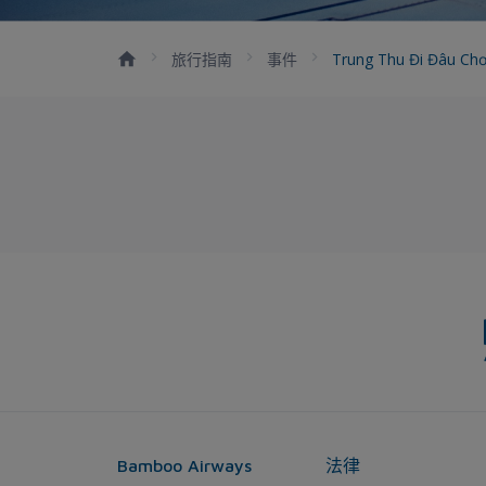
旅行指南
事件
Trung Thu Đi Đâu Ch
Bamboo Airways
法律