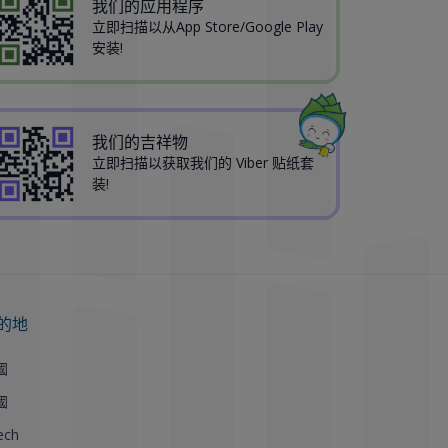
我们的应用程序
立即扫描以从App Store/Google Play
安装!
我们的吉祥物
立即扫描以获取我们的 Viber 贴纸套
装!
的地
國
國
ech