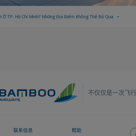
ơi Ở TP. Hồ Chí Minh? Những Địa Điểm Không Thể Bỏ Qua
不仅仅是一次飞
联系信息
帮助