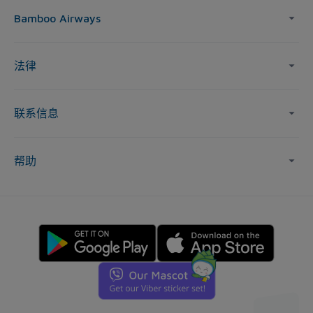
Bamboo Airways
法律
联系信息
帮助