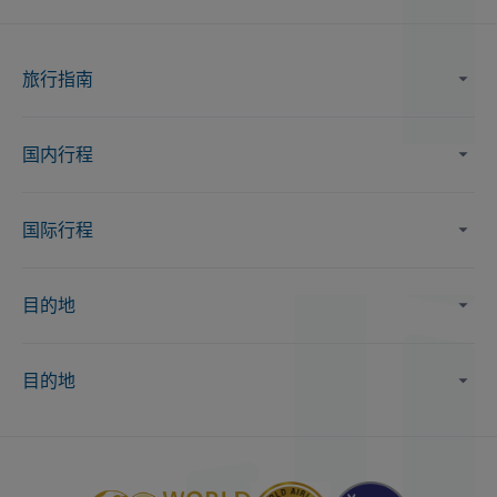
旅行指南
国内行程
国际行程
目的地
目的地