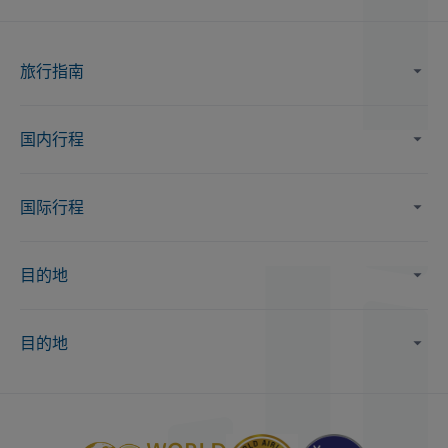
旅行指南
国内行程
国际行程
目的地
目的地