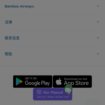
Bamboo Airways
法律
联系信息
帮助