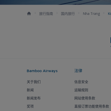
旅行指南
国内旅行
Nha Trang
K
Bamboo Airways
法律
关于我们
信息安全
新闻
运输规则
新闻发布
网站使用条款
奖项
直接订票功能使用条款