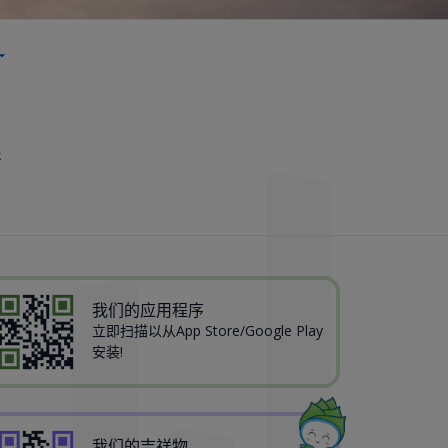
行
我们的应用程序
立即扫描以从App Store/Google Play
安装!
我们的吉祥物