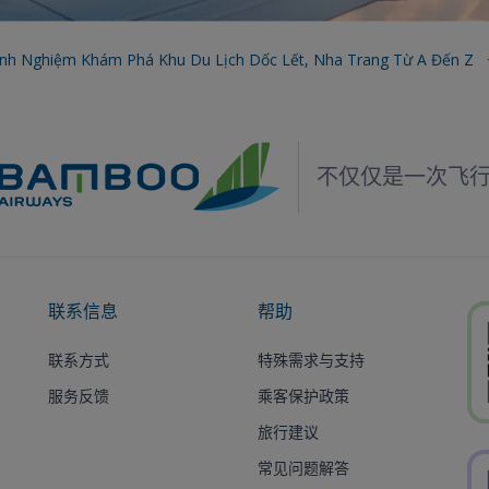
inh Nghiệm Khám Phá Khu Du Lịch Dốc Lết, Nha Trang Từ A Đến Z
不仅仅是一次飞
联系信息
帮助
联系方式
特殊需求与支持
服务反馈
乘客保护政策
旅行建议
常见问题解答