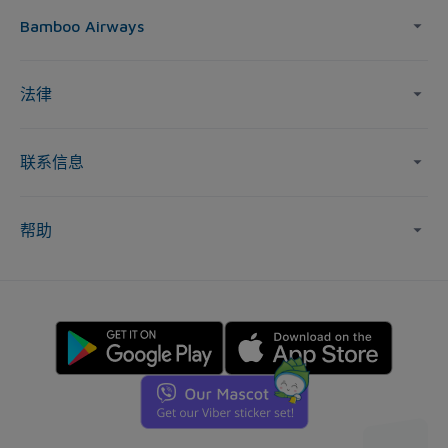
Bamboo Airways
法律
联系信息
帮助