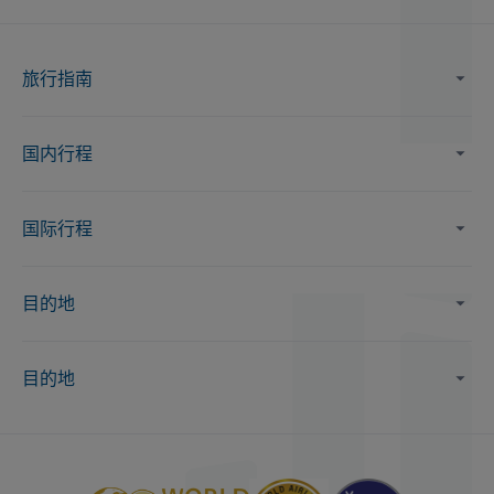
旅行指南
国内行程
国际行程
目的地
目的地