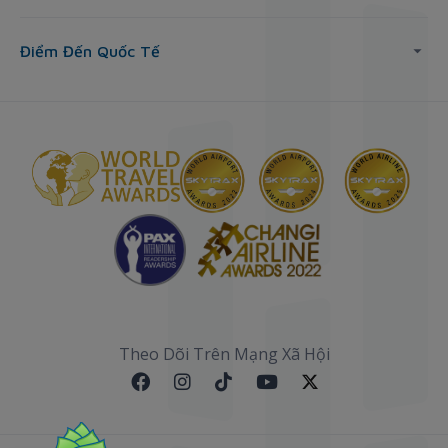
Điểm Đến Quốc Tế
Theo Dõi Trên Mạng Xã Hội