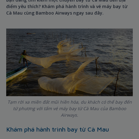
điểm yêu thích? Khám phá hành trình và vé máy bay từ
Cà Mau cùng Bamboo Airways ngay sau đây.
Tạm rời xa miền đất mũi hiền hòa, du khách có thể bay đến
tứ phương với tấm vé máy bay từ Cà Mau của Bamboo
Airways.
Khám phá hành trình bay từ Cà Mau