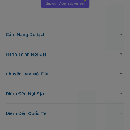
Cẩm Nang Du Lịch
Hành Trình Nội Địa
Chuyến Bay Nội Địa
Điểm Đến Nội Địa
Điểm Đến Quốc Tế