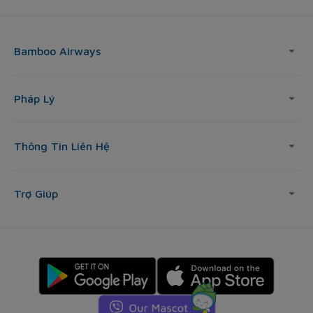
Bamboo Airways
Pháp Lý
Thông Tin Liên Hệ
Trợ Giúp