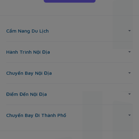
Cẩm Nang Du Lịch
Hành Trình Nội Địa
Chuyến Bay Nội Địa
Điểm Đến Nội Địa
Chuyến Bay Đi Thành Phố