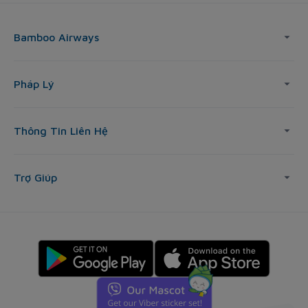
Bamboo Airways
Pháp Lý
Thông Tin Liên Hệ
Trợ Giúp