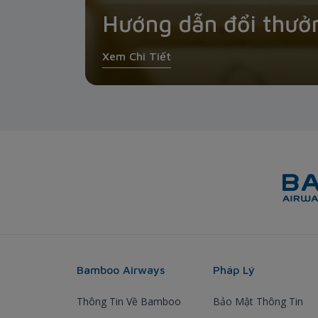
Hướng dẫn đổi thưở
Xem Chi Tiết
Bamboo Airways
Pháp Lý
Thông Tin Về Bamboo
Bảo Mật Thông Tin