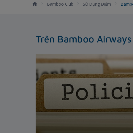
Bamboo Club
Sử Dụng Điểm
Bambo
Trên Bamboo Airways