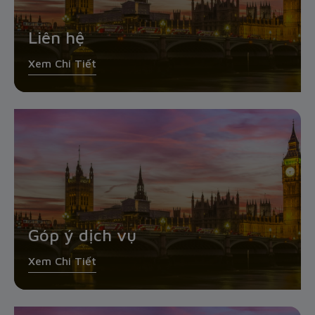
Liên hệ
Xem Chi Tiết
Góp ý dịch vụ
Xem Chi Tiết