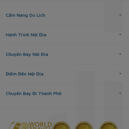
Cẩm Nang Du Lịch
Hành Trình Nội Địa
Chuyến Bay Nội Địa
Điểm Đến Nội Địa
Chuyến Bay Đi Thành Phố