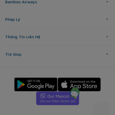
Bamboo Airways
Pháp Lý
Thông Tin Liên Hệ
Trợ Giúp