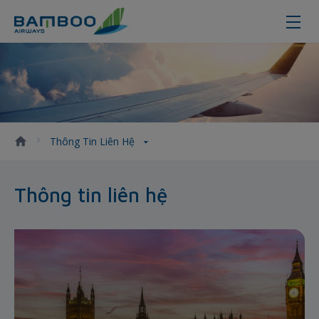
Thông tin liên hệ
Thông Tin Liên Hệ
Thông tin liên hệ