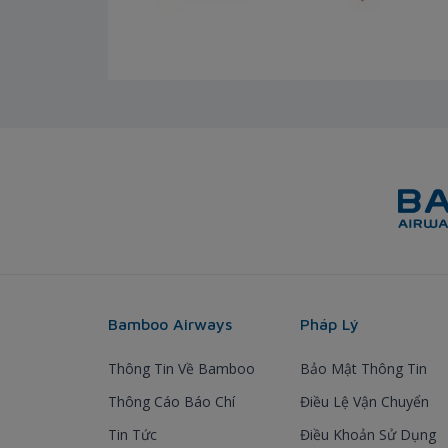
Bamboo Airways
Pháp Lý
Thông Tin Về Bamboo
Bảo Mật Thông Tin
Thông Cáo Báo Chí
Điều Lệ Vận Chuyển
Tin Tức
Điều Khoản Sử Dụng