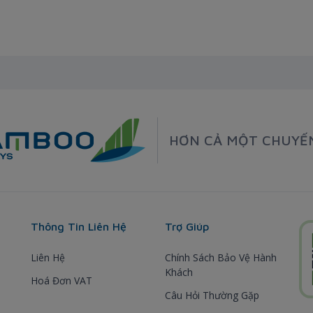
HƠN CẢ MỘT CHUYẾ
Thông Tin Liên Hệ
Trợ Giúp
Liên Hệ
Chính Sách Bảo Vệ Hành
Khách
Hoá Đơn VAT
Câu Hỏi Thường Gặp