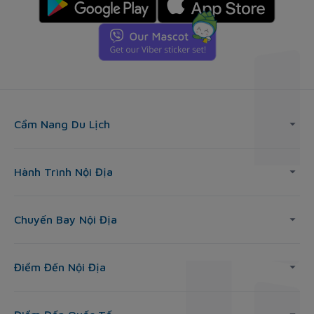
Cẩm Nang Du Lịch
Hành Trình Nội Địa
Chuyến Bay Nội Địa
Điểm Đến Nội Địa