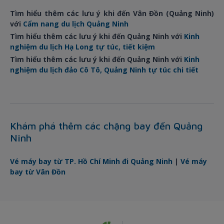
Tìm hiểu thêm các lưu ý khi đến Vân Đồn (Quảng Ninh)
với
Cẩm nang du lịch Quảng Ninh
Tìm hiểu thêm các lưu ý khi đến Quảng Ninh với
Kinh
nghiệm du lịch Hạ Long tự túc, tiết kiệm
Tìm hiểu thêm các lưu ý khi đến Quảng Ninh với
Kinh
nghiệm du lịch đảo Cô Tô, Quảng Ninh tự túc chi tiết
Khám phá thêm các chặng bay đến Quảng
Ninh
Vé máy bay từ TP. Hồ Chí Minh đi Quảng Ninh
|
Vé máy
bay từ Vân Đồn