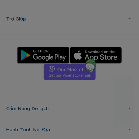
Trợ Giúp
Cẩm Nang Du Lịch
Hành Trình Nội Địa