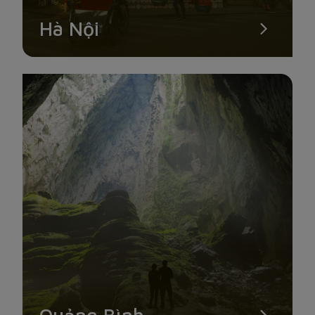
Hà Nội