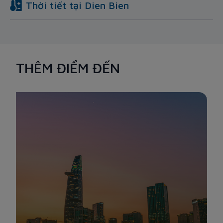
Thời tiết tại
Dien Bien
THÊM ĐIỂM ĐẾN