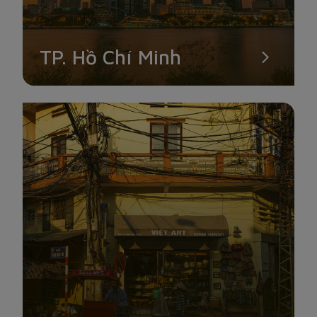
TP. Hồ Chí Minh