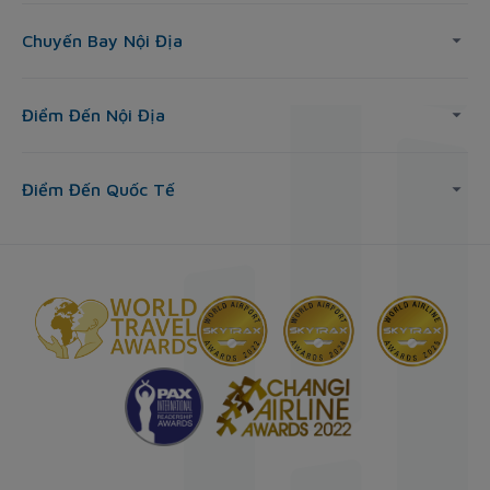
Chuyến Bay Nội Địa
Điểm Đến Nội Địa
Điểm Đến Quốc Tế