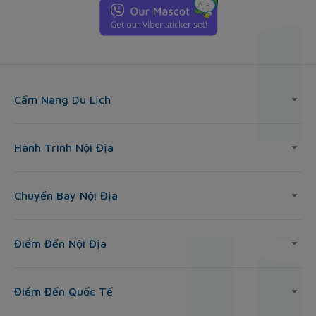
Cẩm Nang Du Lịch
Hành Trình Nội Địa
Chuyến Bay Nội Địa
Điểm Đến Nội Địa
Điểm Đến Quốc Tế