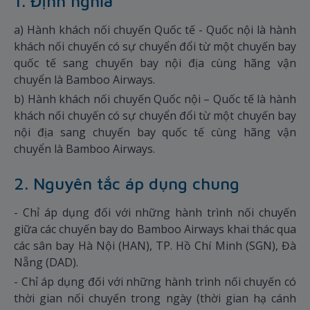
1. Định nghĩa
a) Hành khách nối chuyến Quốc tế - Quốc nội là hành
khách nối chuyến có sự chuyển đổi từ một chuyến bay
quốc tế sang chuyến bay nội địa cùng hãng vận
chuyển là Bamboo Airways.
b) Hành khách nối chuyến Quốc nội – Quốc tế là hành
khách nối chuyến có sự chuyển đổi từ một chuyến bay
nội địa sang chuyến bay quốc tế cùng hãng vận
chuyển là Bamboo Airways.
2. Nguyên tắc áp dụng chung
- Chỉ áp dụng đối với những hành trình nối chuyến
giữa các chuyến bay do Bamboo Airways khai thác qua
các sân bay Hà Nội (HAN), TP. Hồ Chí Minh (SGN), Đà
Nẵng (DAD).
- Chỉ áp dụng đối với những hành trình nối chuyến có
thời gian nối chuyến trong ngày (thời gian hạ cánh