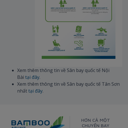
Xem thêm thông tin về Sân bay quốc tế Nội
Bài
tại đây
.
Xem thêm thông tin về Sân bay quốc tế Tân Sơn
nhất
tại đây
.
HƠN CẢ MỘT
CHUYẾN BAY