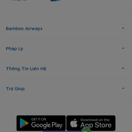
Bamboo Airways
Pháp Lý
Thông Tin Liên Hệ
Trợ Giúp