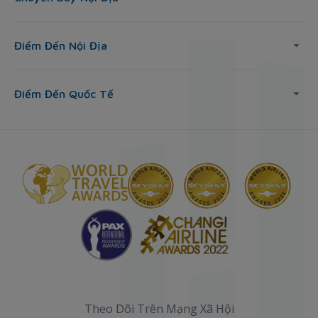
Điểm Đến Nội Địa
Điểm Đến Quốc Tế
Theo Dõi Trên Mạng Xã Hội